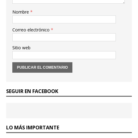
Nombre
*
Correo electrónico
*
Sitio web
SEGUIR EN FACEBOOK
LO MÁS IMPORTANTE