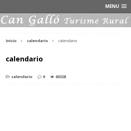
MENU
Inicio
calendario
calendario
calendario
calendario
0
63328