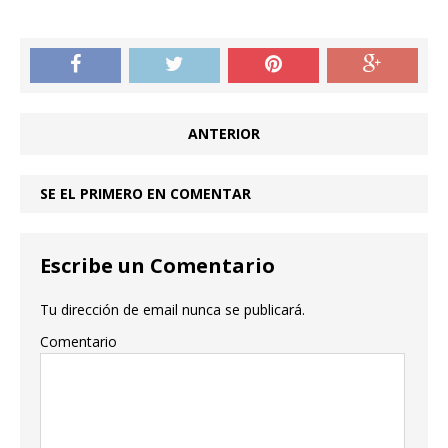
ANTERIOR
SE EL PRIMERO EN COMENTAR
Escribe un Comentario
Tu dirección de email nunca se publicará.
Comentario