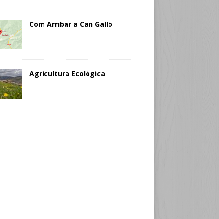
Com Arribar a Can Galló
Agricultura Ecológica