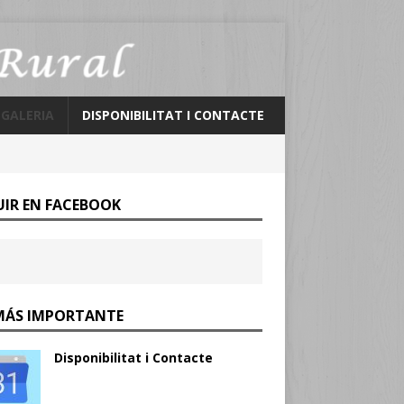
 GALERIA
DISPONIBILITAT I CONTACTE
UIR EN FACEBOOK
MÁS IMPORTANTE
Disponibilitat i Contacte