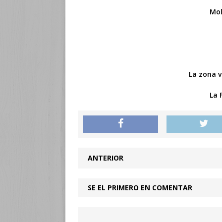
Mol
La zona v
La 
ANTERIOR
SE EL PRIMERO EN COMENTAR