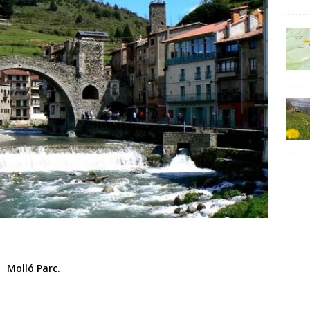
Molló Parc.