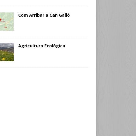
Com Arribar a Can Galló
Agricultura Ecològica