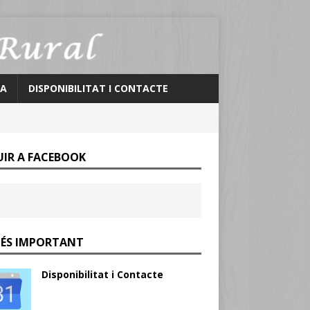
IA
DISPONIBILITAT I CONTACTE
UIR A FACEBOOK
MÉS IMPORTANT
Disponibilitat i Contacte