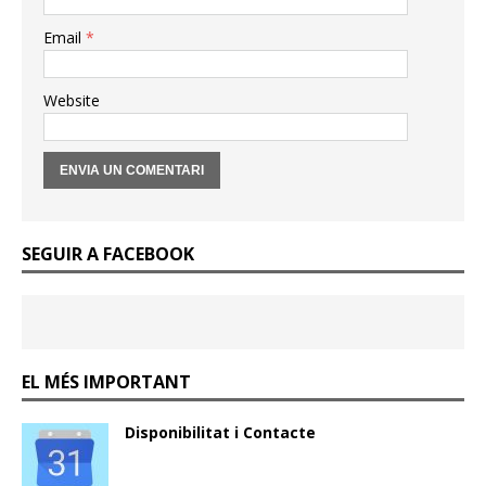
Email
*
Website
SEGUIR A FACEBOOK
EL MÉS IMPORTANT
Disponibilitat i Contacte