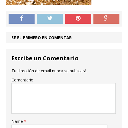
SE EL PRIMERO EN COMENTAR
Escribe un Comentario
Tu dirección de email nunca se publicará.
Comentario
Name
*