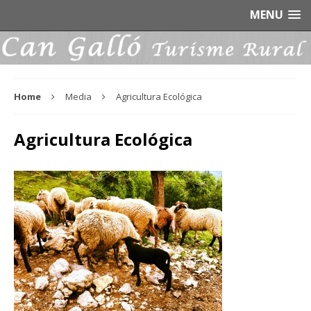
MENU
Home
Media
Agricultura Ecológica
Agricultura Ecológica