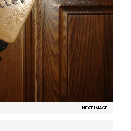
NEXT IMAGE