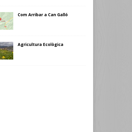
Com Arribar a Can Galló
Agricultura Ecològica