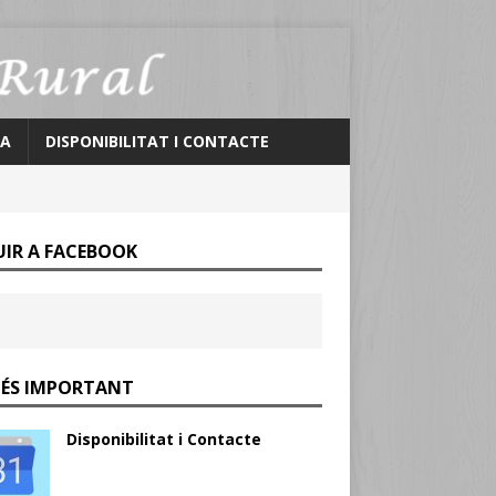
IA
DISPONIBILITAT I CONTACTE
UIR A FACEBOOK
MÉS IMPORTANT
Disponibilitat i Contacte