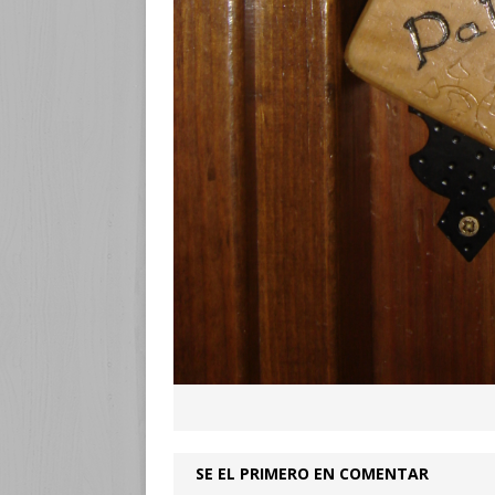
SE EL PRIMERO EN COMENTAR