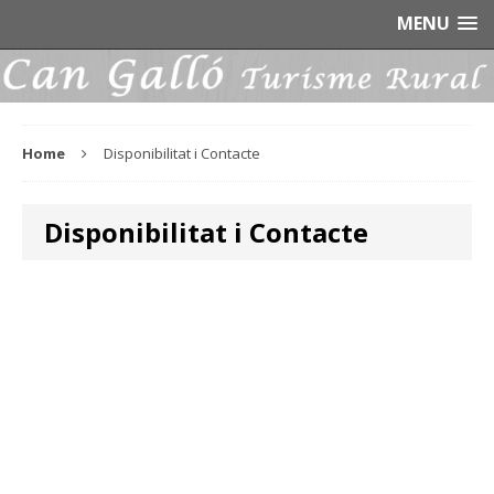
MENU
Home
Disponibilitat i Contacte
Disponibilitat i Contacte