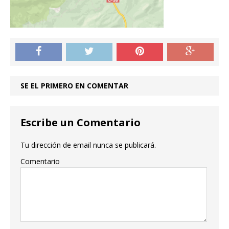
SE EL PRIMERO EN COMENTAR
Escribe un Comentario
Tu dirección de email nunca se publicará.
Comentario