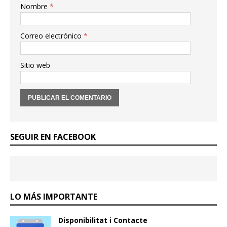
Nombre
*
Correo electrónico
*
Sitio web
SEGUIR EN FACEBOOK
LO MÁS IMPORTANTE
Disponibilitat i Contacte