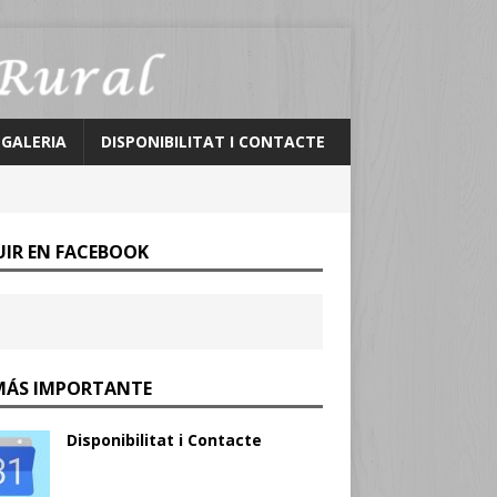
 GALERIA
DISPONIBILITAT I CONTACTE
UIR EN FACEBOOK
MÁS IMPORTANTE
Disponibilitat i Contacte