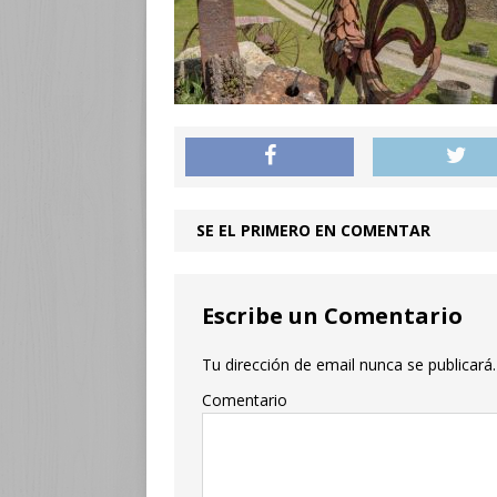
SE EL PRIMERO EN COMENTAR
Escribe un Comentario
Tu dirección de email nunca se publicará.
Comentario