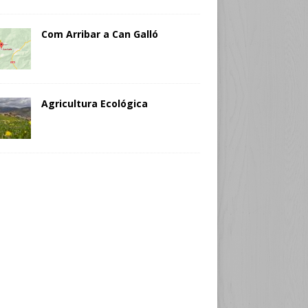
Com Arribar a Can Galló
Agricultura Ecológica