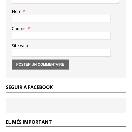
Nom
*
Courriel
*
Site web
SEGUIR A FACEBOOK
EL MÉS IMPORTANT