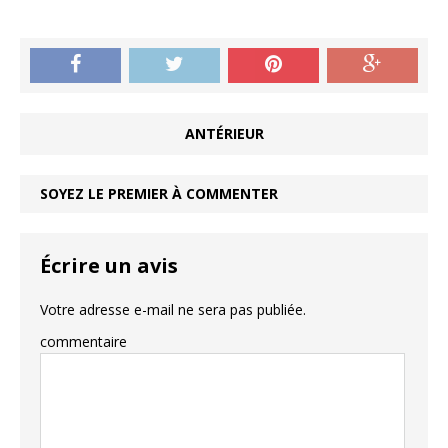
ANTÉRIEUR
SOYEZ LE PREMIER À COMMENTER
Écrire un avis
Votre adresse e-mail ne sera pas publiée.
commentaire