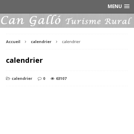
MENU
Accueil
calendrier
calendrier
calendrier
calendrier
0
63107