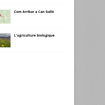
Com Arribar a Can Galló
L'agriculture biologique