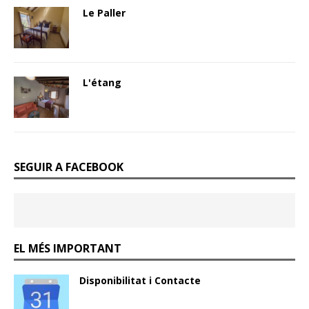
Le Paller
L'étang
SEGUIR A FACEBOOK
EL MÉS IMPORTANT
Disponibilitat i Contacte